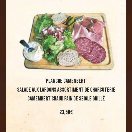
planche camenbert
Salade aux lardons Assortiment de charcuterie
Camembert chaud Pain de seigle grillé
23,50€