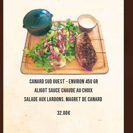
canard sud ouest - environ 450 gr
Aligot Sauce chaude au choix
Salade aux lardons. Magret de canard
32.00€